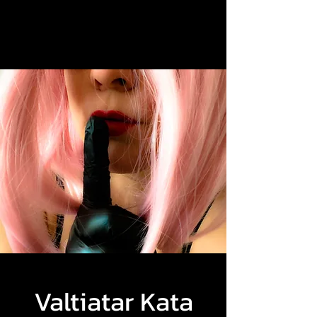
Valtiatar Kata