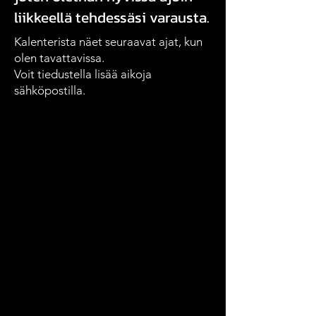
liikkeellä tehdessäsi varausta.
Kalenterista näet seuraavat ajat, kun
olen tavattavissa.
Voit tiedustella lisää aikoja
sähköpostilla.